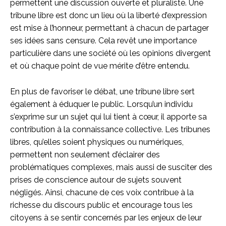
permettent une discussion ouverte et pluraliste. Une
tribune libre est donc un lieu où la liberté d’expression
est mise à l’honneur, permettant à chacun de partager
ses idées sans censure. Cela revêt une importance
particulière dans une société où les opinions divergent
et où chaque point de vue mérite d’être entendu.
En plus de favoriser le débat, une tribune libre sert
également à éduquer le public. Lorsqu’un individu
s’exprime sur un sujet qui lui tient à cœur, il apporte sa
contribution à la connaissance collective. Les tribunes
libres, qu’elles soient physiques ou numériques,
permettent non seulement d’éclairer des
problématiques complexes, mais aussi de susciter des
prises de conscience autour de sujets souvent
négligés. Ainsi, chacune de ces voix contribue à la
richesse du discours public et encourage tous les
citoyens à se sentir concernés par les enjeux de leur