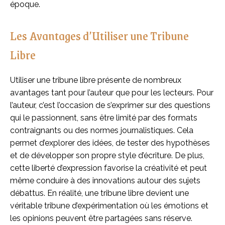
époque.
Les Avantages d’Utiliser une Tribune
Libre
Utiliser une tribune libre présente de nombreux
avantages tant pour l’auteur que pour les lecteurs. Pour
l’auteur, c’est l’occasion de s’exprimer sur des questions
qui le passionnent, sans être limité par des formats
contraignants ou des normes journalistiques. Cela
permet d’explorer des idées, de tester des hypothèses
et de développer son propre style d’écriture. De plus,
cette liberté d’expression favorise la créativité et peut
même conduire à des innovations autour des sujets
débattus. En réalité, une tribune libre devient une
véritable tribune d’expérimentation où les émotions et
les opinions peuvent être partagées sans réserve.