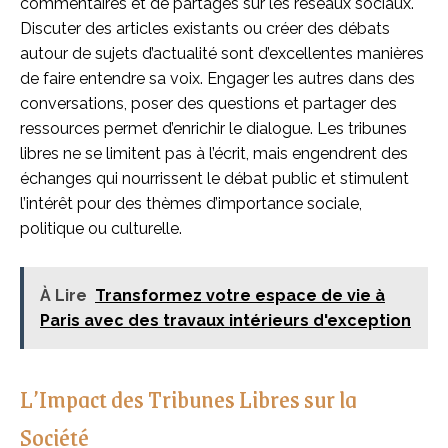
commentaires et de partages sur les réseaux sociaux.
Discuter des articles existants ou créer des débats
autour de sujets d’actualité sont d’excellentes manières
de faire entendre sa voix. Engager les autres dans des
conversations, poser des questions et partager des
ressources permet d’enrichir le dialogue. Les tribunes
libres ne se limitent pas à l’écrit, mais engendrent des
échanges qui nourrissent le débat public et stimulent
l’intérêt pour des thèmes d’importance sociale,
politique ou culturelle.
À Lire
Transformez votre espace de vie à
Paris avec des travaux intérieurs d'exception
L’Impact des Tribunes Libres sur la
Société