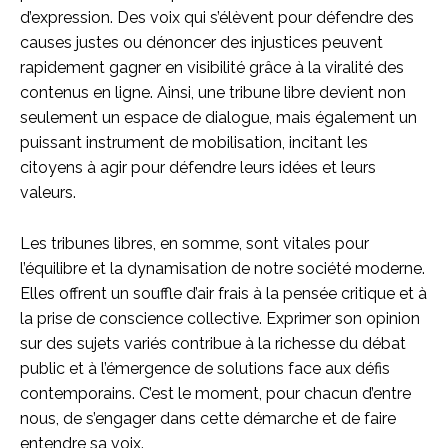
d’expression. Des voix qui s’élèvent pour défendre des
causes justes ou dénoncer des injustices peuvent
rapidement gagner en visibilité grâce à la viralité des
contenus en ligne. Ainsi, une tribune libre devient non
seulement un espace de dialogue, mais également un
puissant instrument de mobilisation, incitant les
citoyens à agir pour défendre leurs idées et leurs
valeurs.
Les tribunes libres, en somme, sont vitales pour
l’équilibre et la dynamisation de notre société moderne.
Elles offrent un souffle d’air frais à la pensée critique et à
la prise de conscience collective. Exprimer son opinion
sur des sujets variés contribue à la richesse du débat
public et à l’émergence de solutions face aux défis
contemporains. C’est le moment, pour chacun d’entre
nous, de s’engager dans cette démarche et de faire
entendre sa voix.