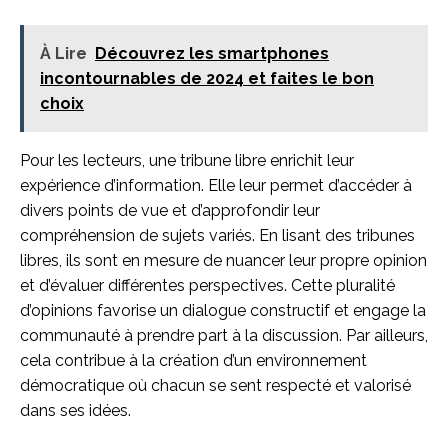
À Lire
Découvrez les smartphones
incontournables de 2024 et faites le bon
choix
Pour les lecteurs, une tribune libre enrichit leur
expérience d’information. Elle leur permet d’accéder à
divers points de vue et d’approfondir leur
compréhension de sujets variés. En lisant des tribunes
libres, ils sont en mesure de nuancer leur propre opinion
et d’évaluer différentes perspectives. Cette pluralité
d’opinions favorise un dialogue constructif et engage la
communauté à prendre part à la discussion. Par ailleurs,
cela contribue à la création d’un environnement
démocratique où chacun se sent respecté et valorisé
dans ses idées.