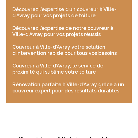
Découvrez l’expertise d’un couvreur à Ville-
d’Avray pour vos projets de toiture
Découvrez l’expertise de notre couvreur à
Ville-d’Avray pour vos projets réussis
Couvreur à Ville-d’Avray votre solution
d’intervention rapide pour tous vos besoins
Couvreur à Ville-d’Avray, le service de
proximité qui sublime votre toiture
Rénovation parfaite à Ville-d’Avray grâce à un
couvreur expert pour des résultats durables