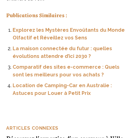
Publications Similaires :
Explorez les Mystères Envoûtants du Monde
Olfactif et Réveillez vos Sens
La maison connectée du futur : quelles
évolutions attendre d’ici 2030 ?
Comparatif des sites e-commerce : Quels
sont les meilleurs pour vos achats ?
Location de Camping-Car en Australie :
Astuces pour Louer à Petit Prix
ARTICLES CONNEXES