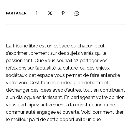
PARTAGER :
La tribune libre est un espace où chacun peut
s’exprimer librement sur des sujets variés qui le
passionnent. Que vous souhaitiez partager vos
réflexions sur l’actualité, la culture, ou des enjeux
sociétaux, cet espace vous permet de faire entendre
votre voix. C’est l’occasion idéale de débattre et
d’échanger des idées avec d’autres, tout en contribuant
à un dialogue enrichissant. En partageant votre opinion,
vous participez activement à la construction d’une
communauté engagée et ouverte. Voici comment tirer
le meilleur parti de cette opportunité unique.