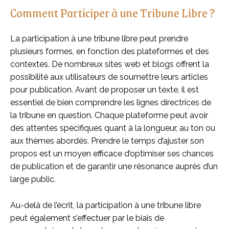
Comment Participer à une Tribune Libre ?
La participation à une tribune libre peut prendre
plusieurs formes, en fonction des plateformes et des
contextes. De nombreux sites web et blogs offrent la
possibilité aux utilisateurs de soumettre leurs articles
pour publication. Avant de proposer un texte, il est
essentiel de bien comprendre les lignes directrices de
la tribune en question. Chaque plateforme peut avoir
des attentes spécifiques quant à la longueur, au ton ou
aux thèmes abordés. Prendre le temps d’ajuster son
propos est un moyen efficace d’optimiser ses chances
de publication et de garantir une résonance auprès d’un
large public.
Au-delà de l’écrit, la participation à une tribune libre
peut également s’effectuer par le biais de