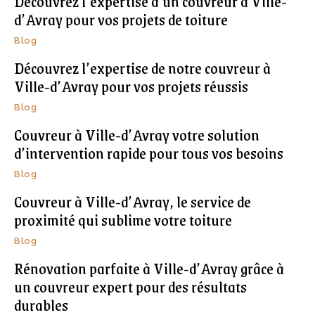
Découvrez l’expertise d’un couvreur à Ville-
d’Avray pour vos projets de toiture
Blog
Découvrez l’expertise de notre couvreur à
Ville-d’Avray pour vos projets réussis
Blog
Couvreur à Ville-d’Avray votre solution
d’intervention rapide pour tous vos besoins
Blog
Couvreur à Ville-d’Avray, le service de
proximité qui sublime votre toiture
Blog
Rénovation parfaite à Ville-d’Avray grâce à
un couvreur expert pour des résultats
durables