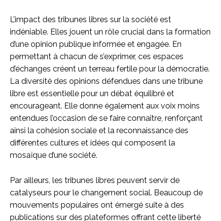
L’impact des tribunes libres sur la société est
indéniable. Elles jouent un rôle crucial dans la formation
d’une opinion publique informée et engagée. En
permettant à chacun de s’exprimer, ces espaces
d’échanges créent un terreau fertile pour la démocratie.
La diversité des opinions défendues dans une tribune
libre est essentielle pour un débat équilibré et
encourageant. Elle donne également aux voix moins
entendues l’occasion de se faire connaître, renforçant
ainsi la cohésion sociale et la reconnaissance des
différentes cultures et idées qui composent la
mosaïque d’une société.
Par ailleurs, les tribunes libres peuvent servir de
catalyseurs pour le changement social. Beaucoup de
mouvements populaires ont émergé suite à des
publications sur des plateformes offrant cette liberté