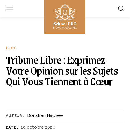
School PRO
NEWS MAGAZINE
BLOG
Tribune Libre : Exprimez
Votre Opinion sur les Sujets
Qui Vous Tiennent à Cœur
Donatien Hachée
AUTEUR :
10 octobre 2024
DATE :