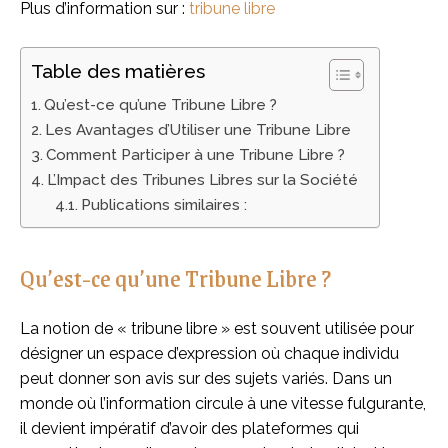
Plus d’information sur :
tribune libre
Table des matières
Qu’est-ce qu’une Tribune Libre ?
Les Avantages d’Utiliser une Tribune Libre
Comment Participer à une Tribune Libre ?
L’Impact des Tribunes Libres sur la Société
Publications similaires :
Qu’est-ce qu’une Tribune Libre ?
La notion de « tribune libre » est souvent utilisée pour
désigner un espace d’expression où chaque individu
peut donner son avis sur des sujets variés. Dans un
monde où l’information circule à une vitesse fulgurante,
il devient impératif d’avoir des plateformes qui